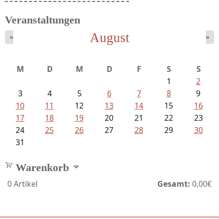
Veranstaltungen
August
«
»
M
D
M
D
F
S
S
1
2
3
4
5
6
7
8
9
10
11
12
13
14
15
16
17
18
19
20
21
22
23
24
25
26
27
28
29
30
31
Warenkorb
0
Artikel
Gesamt:
0,00€