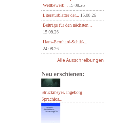
Wettbewerb...
15.08.26
Literaturblätter der...
15.08.26
Beiträge für den nächsten...
15.08.26
Hans-Bernhard-Schiff-...
24.08.26
Alle Ausschreibungen
Neu erschienen:
Struckmeyer, Ingeborg -
Sprachlos...