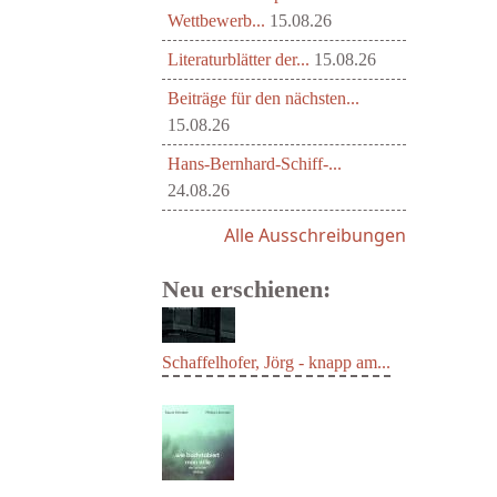
Wettbewerb...
15.08.26
Literaturblätter der...
15.08.26
Beiträge für den nächsten...
15.08.26
Hans-Bernhard-Schiff-...
24.08.26
Alle Ausschreibungen
Neu erschienen:
Schaffelhofer, Jörg - knapp am...