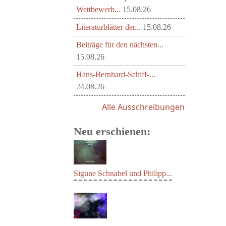
Wettbewerb...
15.08.26
Literaturblätter der...
15.08.26
Beiträge für den nächsten...
15.08.26
Hans-Bernhard-Schiff-...
24.08.26
Alle Ausschreibungen
Neu erschienen:
Sigune Schnabel und Philipp...