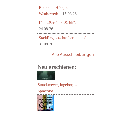
Radio T - Hörspiel
Wettbewerb...
15.08.26
Hans-Bernhard-Schiff-...
24.08.26
StadtRegionschreiber:innen (...
31.08.26
Alle Ausschreibungen
Neu erschienen:
Struckmeyer, Ingeborg -
Sprachlos...