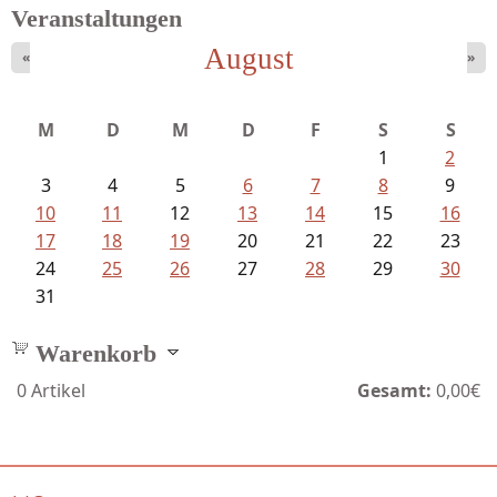
Veranstaltungen
August
«
»
Sigune Schnabel und Philipp...
M
D
M
D
F
S
S
1
2
3
4
5
6
7
8
9
10
11
12
13
14
15
16
17
18
19
20
21
22
23
24
25
26
27
28
29
30
31
Warenkorb
0
Artikel
Gesamt:
0,00€