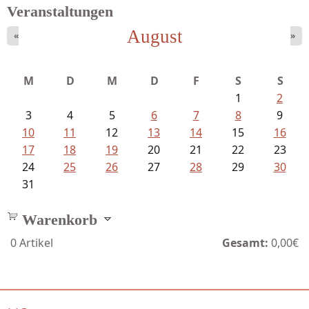
Veranstaltungen
August
«
»
Bartsch, Thomas - Erdrutsch der...
M
D
M
D
F
S
S
1
2
3
4
5
6
7
8
9
10
11
12
13
14
15
16
17
18
19
20
21
22
23
24
25
26
27
28
29
30
31
Warenkorb
0
Artikel
Gesamt:
0,00€