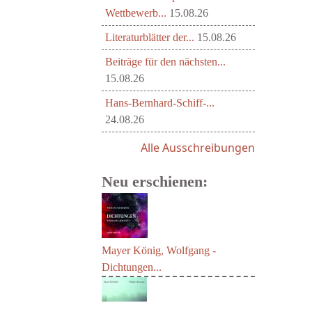
Wettbewerb...
15.08.26
Literaturblätter der...
15.08.26
Beiträge für den nächsten...
15.08.26
Hans-Bernhard-Schiff-...
24.08.26
Alle Ausschreibungen
Neu erschienen:
Mayer König, Wolfgang -
Dichtungen...