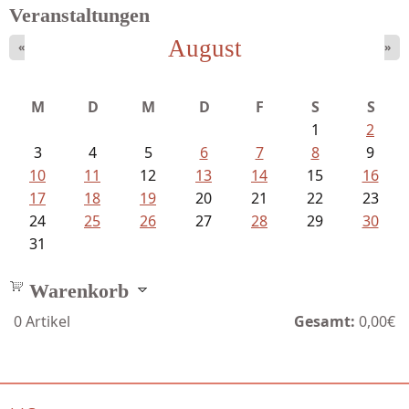
Veranstaltungen
August
«
»
M
D
M
D
F
S
S
1
2
3
4
5
6
7
8
9
10
11
12
13
14
15
16
17
18
19
20
21
22
23
24
25
26
27
28
29
30
31
Warenkorb
0
Artikel
Gesamt:
0,00€