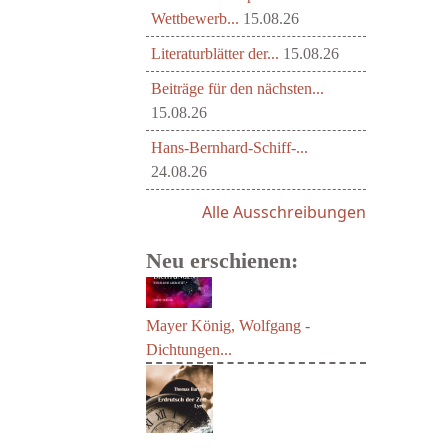
Wettbewerb...
15.08.26
Literaturblätter der...
15.08.26
Beiträge für den nächsten...
15.08.26
Hans-Bernhard-Schiff-...
24.08.26
Alle Ausschreibungen
Neu erschienen:
Mayer König, Wolfgang -
Dichtungen...