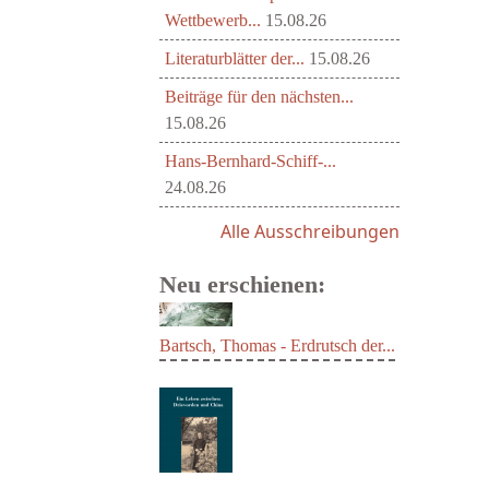
Wettbewerb...
15.08.26
Literaturblätter der...
15.08.26
Beiträge für den nächsten...
15.08.26
Hans-Bernhard-Schiff-...
24.08.26
Alle Ausschreibungen
Neu erschienen:
Bartsch, Thomas - Erdrutsch der...