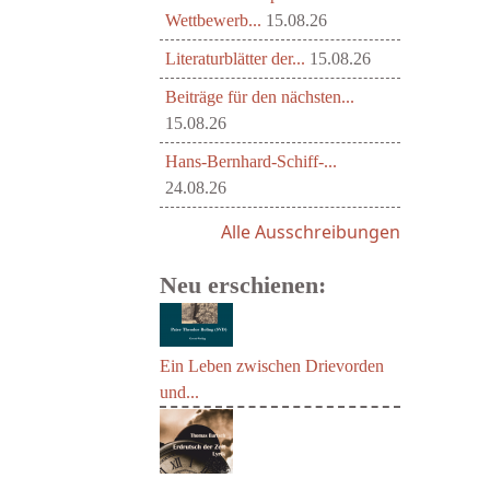
Wettbewerb...
15.08.26
Literaturblätter der...
15.08.26
Beiträge für den nächsten...
15.08.26
Hans-Bernhard-Schiff-...
24.08.26
Alle Ausschreibungen
Neu erschienen:
Ein Leben zwischen Drievorden
und...