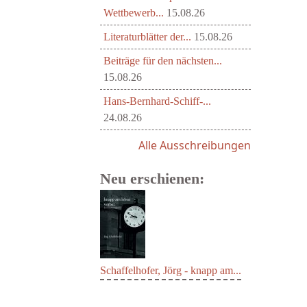
Wettbewerb...
15.08.26
Literaturblätter der...
15.08.26
Beiträge für den nächsten...
15.08.26
Hans-Bernhard-Schiff-...
24.08.26
Alle Ausschreibungen
Neu erschienen:
Schaffelhofer, Jörg - knapp am...