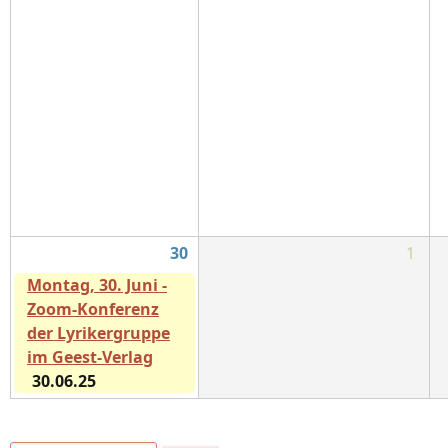
30
1
Montag, 30. Juni -
Zoom-Konferenz
der Lyrikergruppe
im Geest-Verlag
30.06.25