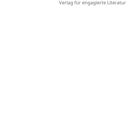
Verlag für engagierte Literatur