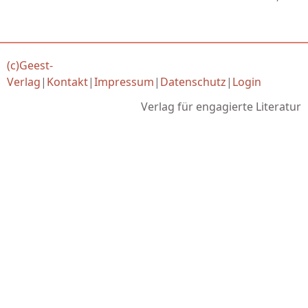
(c)Geest-
Verlag
|
Kontakt
|
Impressum
|
Datenschutz
|
Login
Verlag für engagierte Literatur