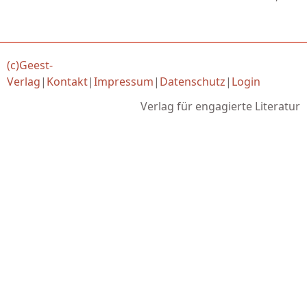
(c)Geest-
Verlag
|
Kontakt
|
Impressum
|
Datenschutz
|
Login
Verlag für engagierte Literatur