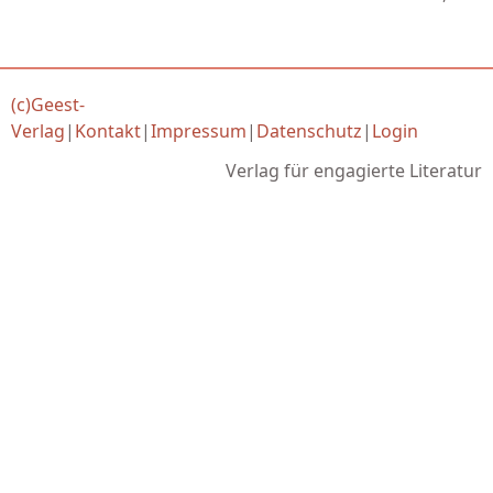
(c)Geest-
Verlag
|
Kontakt
|
Impressum
|
Datenschutz
|
Login
Verlag für engagierte Literatur