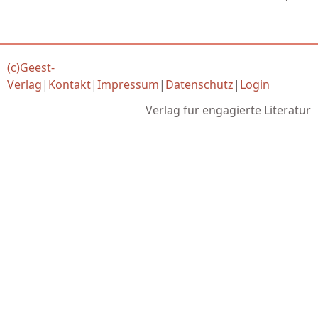
(c)Geest-
Verlag
|
Kontakt
|
Impressum
|
Datenschutz
|
Login
Verlag für engagierte Literatur