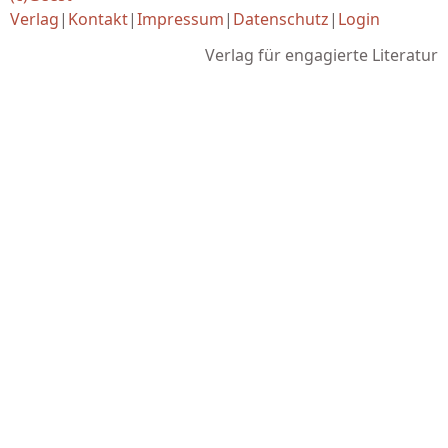
Verlag
|
Kontakt
|
Impressum
|
Datenschutz
|
Login
Verlag für engagierte Literatur