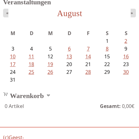
Veranstaltungen
August
«
»
M
D
M
D
F
S
S
1
2
3
4
5
6
7
8
9
10
11
12
13
14
15
16
17
18
19
20
21
22
23
24
25
26
27
28
29
30
31
Warenkorb
0
Artikel
Gesamt:
0,00€
(c)Geest-