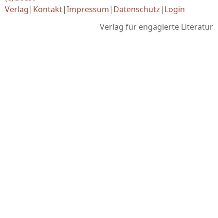
Verlag
|
Kontakt
|
Impressum
|
Datenschutz
|
Login
Verlag für engagierte Literatur