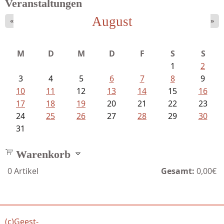
Veranstaltungen
August
«
»
M
D
M
D
F
S
S
1
2
3
4
5
6
7
8
9
10
11
12
13
14
15
16
17
18
19
20
21
22
23
24
25
26
27
28
29
30
31
Warenkorb
0
Artikel
Gesamt:
0,00€
(c)Geest-