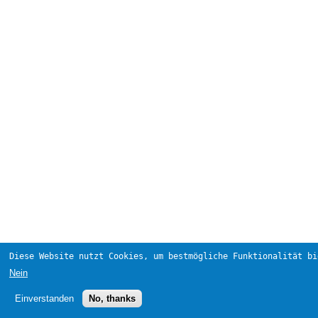
Diese Website nutzt Cookies, um bestmögliche Funktionalität bi
Nein
Einverstanden
No, thanks