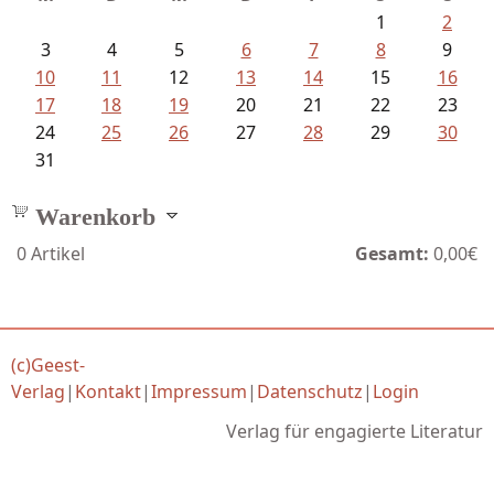
1
2
3
4
5
6
7
8
9
10
11
12
13
14
15
16
17
18
19
20
21
22
23
24
25
26
27
28
29
30
31
Warenkorb
0
Artikel
Gesamt:
0,00€
(c)Geest-
Verlag
|
Kontakt
|
Impressum
|
Datenschutz
|
Login
Verlag für engagierte Literatur