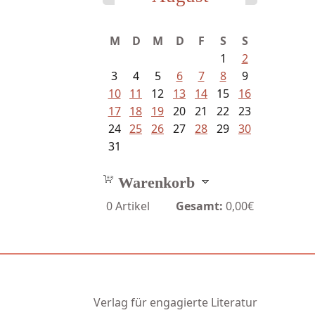
M
D
M
D
F
S
S
1
2
3
4
5
6
7
8
9
10
11
12
13
14
15
16
17
18
19
20
21
22
23
24
25
26
27
28
29
30
31
Warenkorb
0
Artikel
Gesamt:
0,00€
Verlag für engagierte Literatur