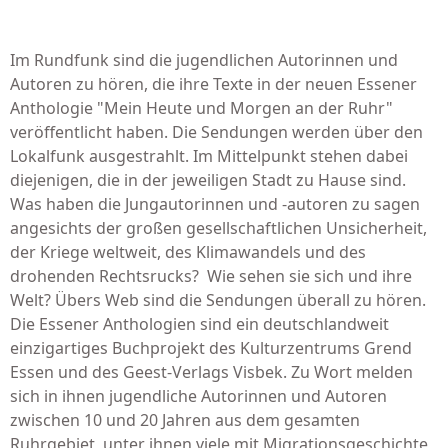
Im Rundfunk sind die jugendlichen Autorinnen und
Autoren zu hören, die ihre Texte in der neuen Essener
Anthologie "Mein Heute und Morgen an der Ruhr"
veröffentlicht haben. Die Sendungen werden über den
Lokalfunk ausgestrahlt. Im Mittelpunkt stehen dabei
diejenigen, die in der jeweiligen Stadt zu Hause sind.
Was haben die Jungautorinnen und -autoren zu sagen
angesichts der großen gesellschaftlichen Unsicherheit,
der Kriege weltweit, des Klimawandels und des
drohenden Rechtsrucks? Wie sehen sie sich und ihre
Welt? Übers Web sind die Sendungen überall zu hören.
Die Essener Anthologien sind ein deutschlandweit
einzigartiges Buchprojekt des Kulturzentrums Grend
Essen und des Geest-Verlags Visbek. Zu Wort melden
sich in ihnen jugendliche Autorinnen und Autoren
zwischen 10 und 20 Jahren aus dem gesamten
Ruhrgebiet, unter ihnen viele mit Migrationsgeschichte