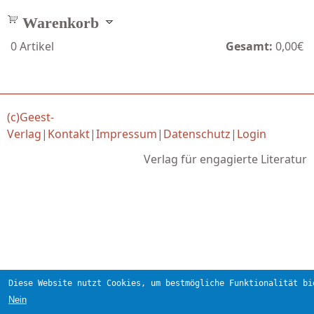
Warenkorb
0
Artikel
Gesamt:
0,00€
(c)Geest-
Verlag
|
Kontakt
|
Impressum
|
Datenschutz
|
Login
Verlag für engagierte Literatur
Diese Website nutzt Cookies, um bestmögliche Funktionalität bi
Nein