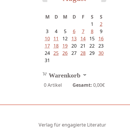
M
D
M
D
F
S
S
1
2
3
4
5
6
7
8
9
10
11
12
13
14
15
16
17
18
19
20
21
22
23
24
25
26
27
28
29
30
31
Warenkorb
0
Artikel
Gesamt:
0,00€
Verlag für engagierte Literatur