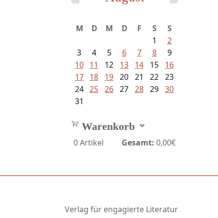
M
D
M
D
F
S
S
1
2
3
4
5
6
7
8
9
10
11
12
13
14
15
16
17
18
19
20
21
22
23
24
25
26
27
28
29
30
31
Warenkorb
0
Artikel
Gesamt:
0,00€
Verlag für engagierte Literatur