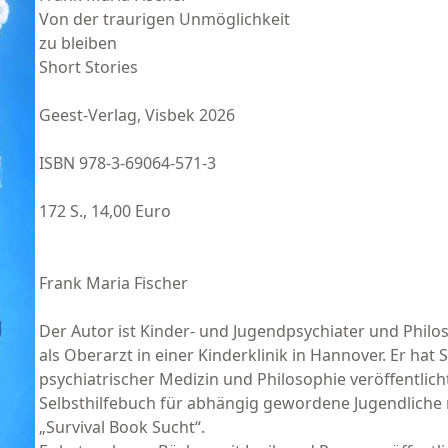
Von der traurigen Unmöglichkeit
zu bleiben
Short Stories
Geest-Verlag, Visbek 2026
ISBN 978-3-69064-571-3
172 S., 14,00 Euro
Frank Maria Fischer
Der Autor ist Kinder- und Jugendpsychiater und Philos
als Oberarzt in einer Kinderklinik in Hannover. Er hat
psychiatrischer Medizin und Philosophie veröffentlich
Selbsthilfebuch für abhängig gewordene Jugendliche 
„Survival Book Sucht“.