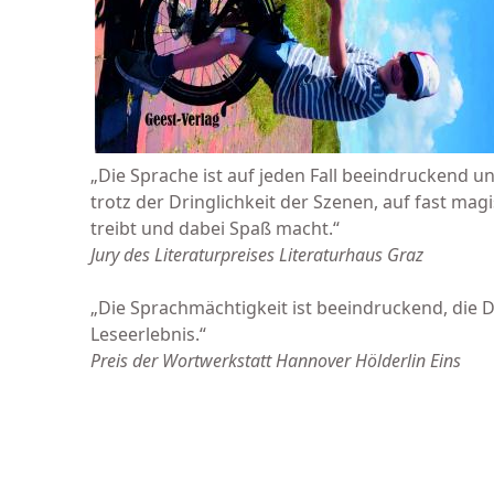
„Die Sprache ist auf jeden Fall beeindruckend un
trotz der Dringlichkeit der Szenen, auf fast magi
treibt und dabei Spaß macht.“
Jury des Literaturpreises Literaturhaus Graz
„Die Sprachmächtigkeit ist beeindruckend, die Di
Leseerlebnis.“
Preis der Wortwerkstatt Hannover Hölderlin Eins