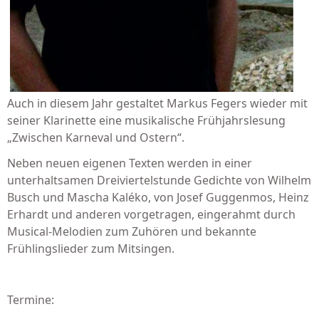
Auch in diesem Jahr gestaltet Markus Fegers wieder mit
seiner Klarinette eine musikalische Frühjahrslesung
„Zwischen Karneval und Ostern“.
Neben neuen eigenen Texten werden in einer
unterhaltsamen Dreiviertelstunde Gedichte von Wilhelm
Busch und Mascha Kaléko, von Josef Guggenmos, Heinz
Erhardt und anderen vorgetragen, eingerahmt durch
Musical-Melodien zum Zuhören und bekannte
Frühlingslieder zum Mitsingen.
Termine: