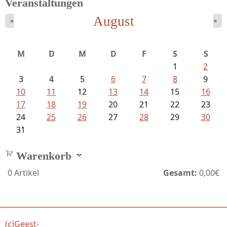
Veranstaltungen
August
«
»
M
D
M
D
F
S
S
1
2
3
4
5
6
7
8
9
10
11
12
13
14
15
16
17
18
19
20
21
22
23
24
25
26
27
28
29
30
31
Warenkorb
0
Artikel
Gesamt:
0,00€
(c)Geest-