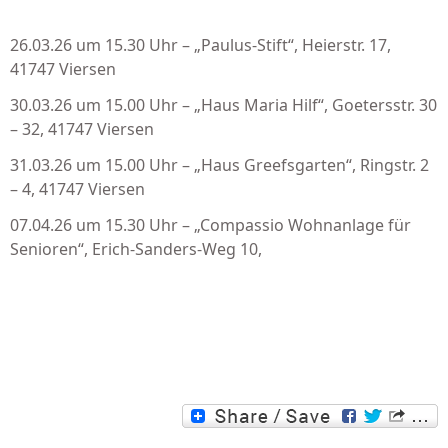
26.03.26 um 15.30 Uhr – „Paulus-Stift“, Heierstr. 17,
41747 Viersen
30.03.26 um 15.00 Uhr – „Haus Maria Hilf“, Goetersstr. 30
– 32, 41747 Viersen
31.03.26 um 15.00 Uhr – „Haus Greefsgarten“, Ringstr. 2
– 4, 41747 Viersen
07.04.26 um 15.30 Uhr – „Compassio Wohnanlage für
Senioren“, Erich-Sanders-Weg 10,