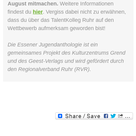
August mitmachen.
Weitere Informationen
findest du
hier
. Vergiss dabei nicht zu erwähnen,
dass du über das TalentKolleg Ruhr auf den
Wettbewerb aufmerksam geworden bist!
Die Essener Jugendanthologie ist ein
gemeinsames Projekt des Kulturzentrums Grend
und des Geest-Verlags und wird gefördert durch
den Regionalverband Ruhr (RVR).