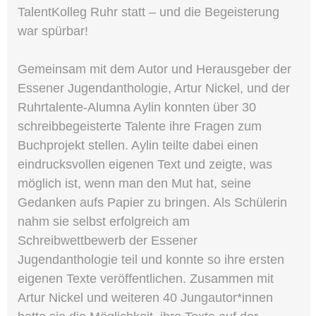
TalentKolleg Ruhr statt – und die Begeisterung
war spürbar!
Gemeinsam mit dem Autor und Herausgeber der
Essener Jugendanthologie, Artur Nickel, und der
Ruhrtalente-Alumna Aylin konnten über 30
schreibbegeisterte Talente ihre Fragen zum
Buchprojekt stellen. Aylin teilte dabei einen
eindrucksvollen eigenen Text und zeigte, was
möglich ist, wenn man den Mut hat, seine
Gedanken aufs Papier zu bringen. Als Schülerin
nahm sie selbst erfolgreich am
Schreibwettbewerb der Essener
Jugendanthologie teil und konnte so ihre ersten
eigenen Texte veröffentlichen. Zusammen mit
Artur Nickel und weiteren 40 Jungautor*innen