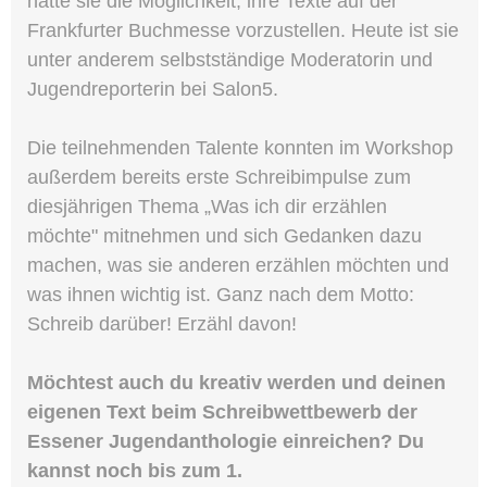
hatte sie die Möglichkeit, ihre Texte auf der
Frankfurter Buchmesse vorzustellen. Heute ist sie
unter anderem selbstständige Moderatorin und
Jugendreporterin bei Salon5.
Die teilnehmenden Talente konnten im Workshop
außerdem bereits erste Schreibimpulse zum
diesjährigen Thema „Was ich dir erzählen
möchte" mitnehmen und sich Gedanken dazu
machen, was sie anderen erzählen möchten und
was ihnen wichtig ist. Ganz nach dem Motto:
Schreib darüber! Erzähl davon!
Möchtest auch du kreativ werden und deinen
eigenen Text beim Schreibwettbewerb der
Essener Jugendanthologie einreichen? Du
kannst noch bis zum 1.