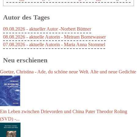
Autor des Tages
09.08.2026 - aktueller Autor -Norbert Büttner
08.08.2026 - aktuelle Autorin - Miriram Bornewasser
07.08.2026 - aktuelle Autorin - Maria Anna Stommel
Neu erschienen
Goetze, Christina - Ade, du schöne neue Welt. Alte und neue Gedichte
Ein Leben zwischen Drievorden und China Pater Theodor Roling
(SVD) -...