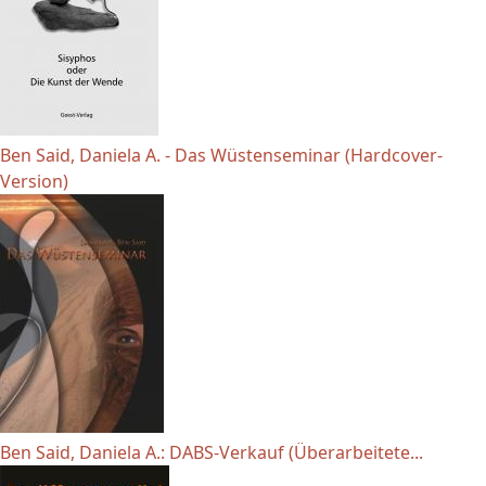
Ben Said, Daniela A. - Das Wüstenseminar (Hardcover-
Version)
Ben Said, Daniela A.: DABS-Verkauf (Überarbeitete...