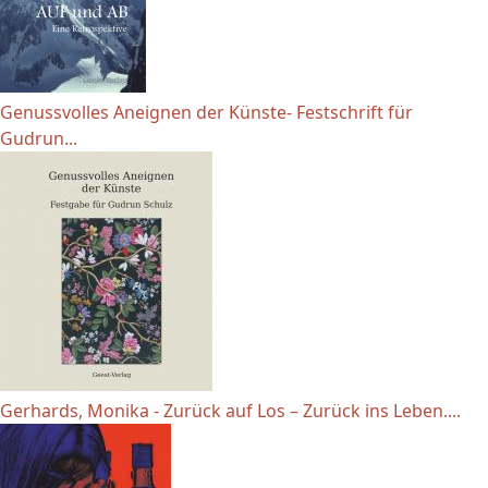
Genussvolles Aneignen der Künste- Festschrift für
Gudrun...
Gerhards, Monika - Zurück auf Los – Zurück ins Leben....