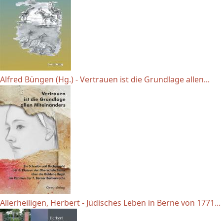
Alfred Büngen (Hg.) - Vertrauen ist die Grundlage allen...
Allerheiligen, Herbert - Jüdisches Leben in Berne von 1771...