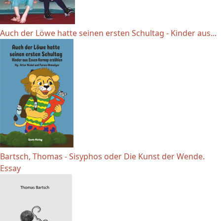
Auch der Löwe hatte seinen ersten Schultag - Kinder aus...
Bartsch, Thomas - Sisyphos oder Die Kunst der Wende.
Essay