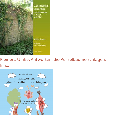
Kleinert, Ulrike: Antworten, die Purzelbäume schlagen.
Ein...