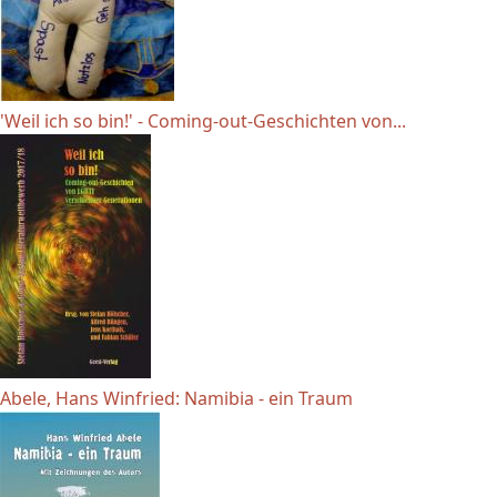
'Weil ich so bin!' - Coming-out-Geschichten von...
Abele, Hans Winfried: Namibia - ein Traum