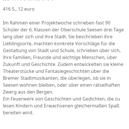
416 S., 12 euro
Im Rahmen einer Projektwoche schrieben fast 90
Schüler der 6. Klassen der Oberschule Seesen drei Tage
lang über sich und ihre Stadt. Sie beschrieben ihre
Lieblingsorte, machten konkrete Vorschläge für die
Gestaltung von Stadt und Schule, schrieben über sich,
ihre Familien, Freunde und wichtige Menschen, über
Zukunft und Geschichte. Zudem entwickelten sie kleine
Theaterstücke und Fantasiegeschichten über die
Bremer Stadtmusikanten, die überlegen, ob sie in
Seesen wohnen bleiben, oder über einen rätselhaften
Zwerg aus den Bergen.
Ein Feuerwerk von Geschichten und Gedichten, die zu
lesen Kindern und Erwachsenen gleichermaßen Spaß
bereiten wird.