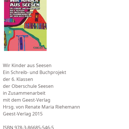
Wir Kinder aus Seesen
Ein Schreib- und Buchprojekt
der 6. Klassen
der Oberschule Seesen
in Zusammenarbeit
mit dem Geest-Verlag
Hrsg. von Renate Maria Riehemann
Geest-Verlag 2015
ISBN 978-3-86685-546-5