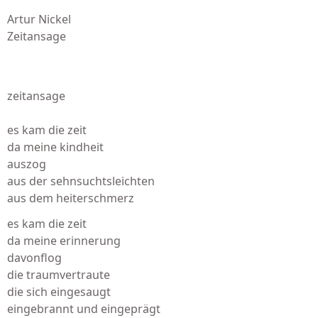
Artur Nickel
Zeitansage
zeitansage
es kam die zeit
da meine kindheit
auszog
aus der sehnsuchtsleichten
aus dem heiterschmerz
es kam die zeit
da meine erinnerung
davonflog
die traumvertraute
die sich eingesaugt
eingebrannt und eingeprägt