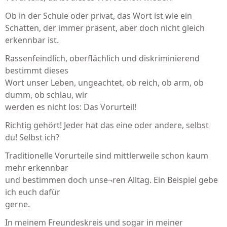
Ob in der Schule oder privat, das Wort ist wie ein
Schatten, der immer präsent, aber doch nicht gleich
erkennbar ist.
Rassenfeindlich, oberflächlich und diskriminierend
bestimmt dieses
Wort unser Leben, ungeachtet, ob reich, ob arm, ob
dumm, ob schlau, wir
werden es nicht los: Das Vorurteil!
Richtig gehört! Jeder hat das eine oder andere, selbst
du! Selbst ich?
Traditionelle Vorurteile sind mittlerweile schon kaum
mehr erkennbar
und bestimmen doch unse¬ren Alltag. Ein Beispiel gebe
ich euch dafür
gerne.
In meinem Freundeskreis und sogar in meiner