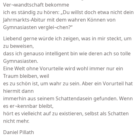
Ver¬wandtschaft bekomme
ich es ständig zu hören: „Du willst doch etwa nicht dein
Jahrmarkts-Abitur mit dem wahren Können von
Gymnasiasten verglei¬chen?“
Liebend gerne würde ich zeigen, was in mir steckt, um
zu beweisen,
dass ich genauso intelligent bin wie deren ach so tolle
Gymnasiasten.
Eine Welt ohne Vorurteile wird wohl immer nur ein
Traum bleiben, weil
es zu schön ist, um wahr zu sein. Aber ein Vorurteil hat
hiermit dann
immerhin aus seinem Schattendasein gefunden. Wenn
es er¬kennbar bleibt,
hört es vielleicht auf zu existieren, selbst als Schatten
nicht mehr.
Daniel Pillath