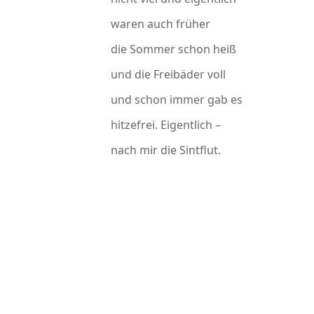
waren auch früher
die Sommer schon heiß
und die Freibäder voll
und schon immer gab es
hitzefrei. Eigentlich –
nach mir die Sintflut.