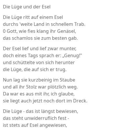
Die Lüge und der Esel
Die Lüge ritt auf einem Esel
durchs 'weite Land in schnellem Trab.
0 Gott, wie fies klang ihr Genäsel,
das schamlos sie zum besten gab.
Der Esel lief und lief zwar munter,
doch eines Tags sprach er: „Genug!"
und schüttelte von sich herunter
die Lüge, die auf sich er trug.
Nun lag sie kurzbeinig im Staube
und all ihr Stolz war plötzlich weg.
Da war es aus mit ihr, ich glaube,
sie liegt auch jetzt noch dort im Dreck.
Die Lüge - das ist längst bewiesen,
das steht unwiderruflich fest -
ist stets auf Esel angewiesen,