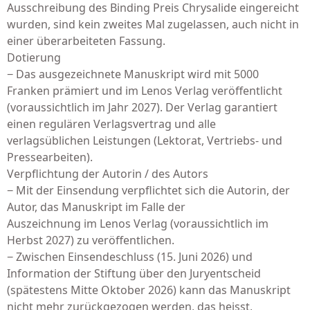
Ausschreibung des Binding Preis Chrysalide eingereicht
wurden, sind kein zweites Mal zugelassen, auch nicht in
einer überarbeiteten Fassung.
Dotierung
− Das ausgezeichnete Manuskript wird mit 5000
Franken prämiert und im Lenos Verlag veröffentlicht
(voraussichtlich im Jahr 2027). Der Verlag garantiert
einen regulären Verlagsvertrag und alle
verlagsüblichen Leistungen (Lektorat, Vertriebs- und
Pressearbeiten).
Verpflichtung der Autorin / des Autors
− Mit der Einsendung verpflichtet sich die Autorin, der
Autor, das Manuskript im Falle der
Auszeichnung im Lenos Verlag (voraussichtlich im
Herbst 2027) zu veröffentlichen.
− Zwischen Einsendeschluss (15. Juni 2026) und
Information der Stiftung über den Juryentscheid
(spätestens Mitte Oktober 2026) kann das Manuskript
nicht mehr zurückgezogen werden, das heisst,