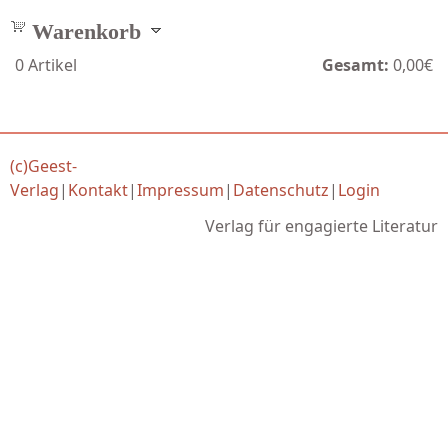
Warenkorb
0
Artikel
Gesamt:
0,00€
(c)Geest-
Verlag
|
Kontakt
|
Impressum
|
Datenschutz
|
Login
Verlag für engagierte Literatur