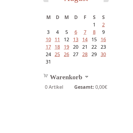
M
D
M
D
F
S
S
1
2
3
4
5
6
7
8
9
10
11
12
13
14
15
16
17
18
19
20
21
22
23
24
25
26
27
28
29
30
31
Warenkorb
0
Artikel
Gesamt:
0,00€