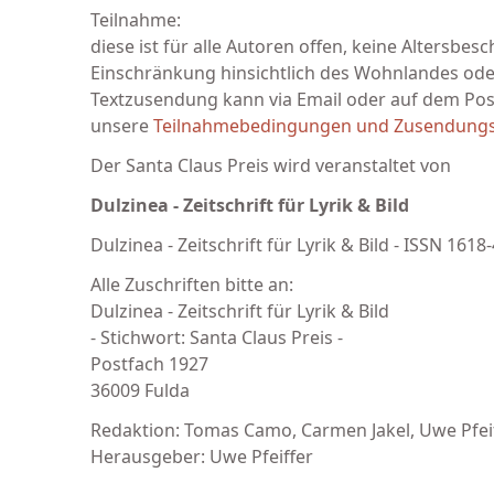
Teilnahme:
diese ist für alle Autoren offen, keine Altersbes
Einschränkung hinsichtlich des Wohnlandes oder
Textzusendung kann via Email oder auf dem Post
unsere
Teilnahmebedingungen und Zusendung
Der Santa Claus Preis wird veranstaltet von
Dulzinea - Zeitschrift für Lyrik & Bild
Dulzinea - Zeitschrift für Lyrik & Bild - ISSN 1618
Alle Zuschriften bitte an:
Dulzinea - Zeitschrift für Lyrik & Bild
- Stichwort: Santa Claus Preis -
Postfach 1927
36009 Fulda
Redaktion: Tomas Camo, Carmen Jakel, Uwe Pfei
Herausgeber: Uwe Pfeiffer