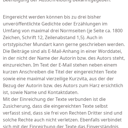
Eingereicht werden können bis zu drei bisher
unveröffentlichte Gedichte oder Erzählungen im
Umfang von maximal drei Normseiten (je Seite ca. 1800
Zeichen, Schrift 12, Zeilenabstand 1,5). Auch in
ortstypischer Mundart kann gerne geschrieben werden.
Die Beiträge sind als E-Mail-Anhang in einer Worddatei,
in der nicht der Name der Autorin bzw. des Autors steht,
einzureichen. Im Text der E-Mail stehen neben einem
kurzen Anschreiben die Titel der eingereichten Texte
sowie eine maximal vierzeilige Kurzvita, aus der der
Bezug der Autorin bzw. des Autors zum Harz ersichtlich
ist, sowie Name und Kontaktdaten.
Mit der Einreichung der Texte verbunden ist die
Zusicherung, dass die eingereichten Texte selbst
verfasst sind, dass sie frei von Rechten Dritter sind und
solche Rechte auch nicht verletzen. Ebenfalls verbindet
sich mit der Einreichung der Texte das Einverständnis