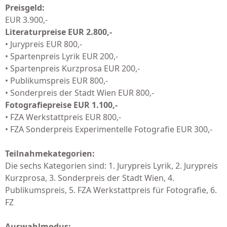
Preisgeld:
EUR 3.900,-
Literaturpreise EUR 2.800,-
• Jurypreis EUR 800,-
• Spartenpreis Lyrik EUR 200,-
• Spartenpreis Kurzprosa EUR 200,-
• Publikumspreis EUR 800,-
• Sonderpreis der Stadt Wien EUR 800,-
Fotografiepreise EUR 1.100,-
• FZA Werkstattpreis EUR 800,-
• FZA Sonderpreis Experimentelle Fotografie EUR 300,-
Teilnahmekategorien:
Die sechs Kategorien sind: 1. Jurypreis Lyrik, 2. Jurypreis
Kurzprosa, 3. Sonderpreis der Stadt Wien, 4.
Publikumspreis, 5. FZA Werkstattpreis für Fotografie, 6.
FZ
Auswahlmodus: