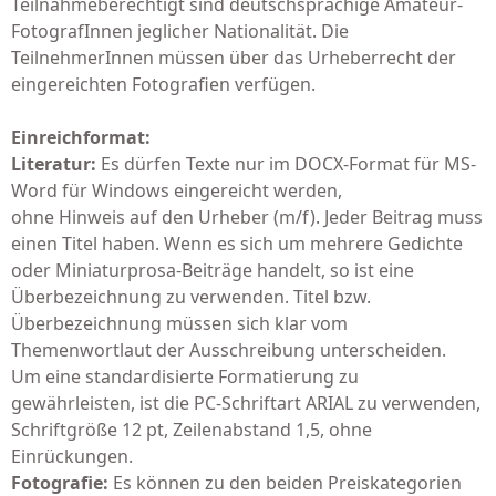
Teilnahmeberechtigt sind deutschsprachige Amateur-
FotografInnen jeglicher Nationalität. Die
TeilnehmerInnen müssen über das Urheberrecht der
eingereichten Fotografien verfügen.
Einreichformat:
Literatur:
Es dürfen Texte nur im DOCX-Format für MS-
Word für Windows eingereicht werden,
ohne Hinweis auf den Urheber (m/f). Jeder Beitrag muss
einen Titel haben. Wenn es sich um mehrere Gedichte
oder Miniaturprosa-Beiträge handelt, so ist eine
Überbezeichnung zu verwenden. Titel bzw.
Überbezeichnung müssen sich klar vom
Themenwortlaut der Ausschreibung unterscheiden.
Um eine standardisierte Formatierung zu
gewährleisten, ist die PC-Schriftart ARIAL zu verwenden,
Schriftgröße 12 pt, Zeilenabstand 1,5, ohne
Einrückungen.
Fotografie:
Es können zu den beiden Preiskategorien