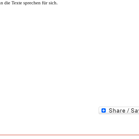
nn die Texte sprechen für sich.