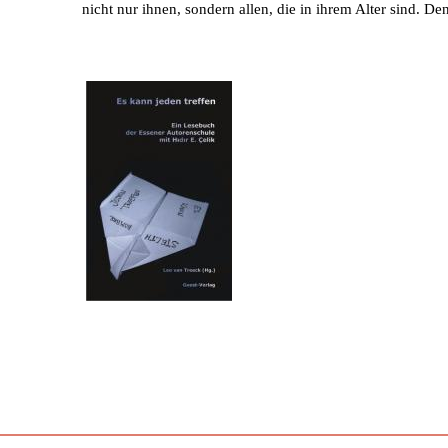
nicht nur ihnen, sondern allen, die in ihrem Alter sind. De