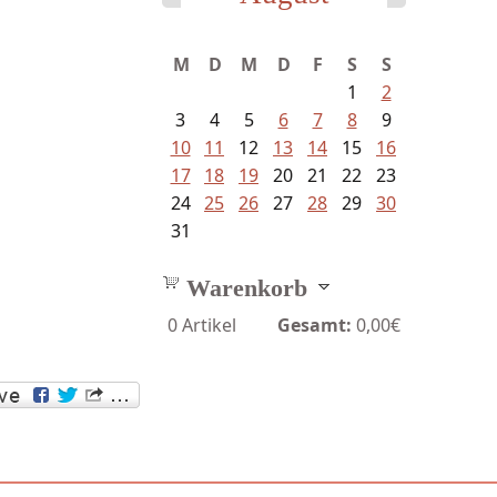
M
D
M
D
F
S
S
1
2
3
4
5
6
7
8
9
10
11
12
13
14
15
16
17
18
19
20
21
22
23
24
25
26
27
28
29
30
31
Warenkorb
0
Artikel
Gesamt:
0,00€