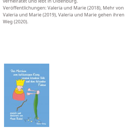
verheiratet und lebt in Oldenburg.
Veröffentlichungen: Valeria und Marie (2018), Mehr von
Valeria und Marie (2019), Valeria und Marie gehen ihren
Weg (2020).