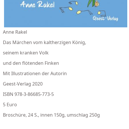
Anne Rakel
Das Märchen vom kaltherzigen König,
seinem kranken Volk
und den flötenden Finken
Mit Illustrationen der Autorin
Geest-Verlag 2020
ISBN 978-3-86685-773-5
5 Euro
Broschüre, 24 S., innen 150g, umschlag 250g