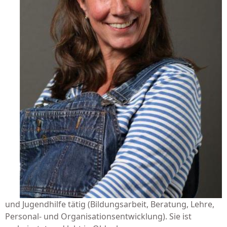
und Jugendhilfe tätig (Bildungsarbeit, Beratung, Lehre,
Personal- und Organisationsentwicklung). Sie ist