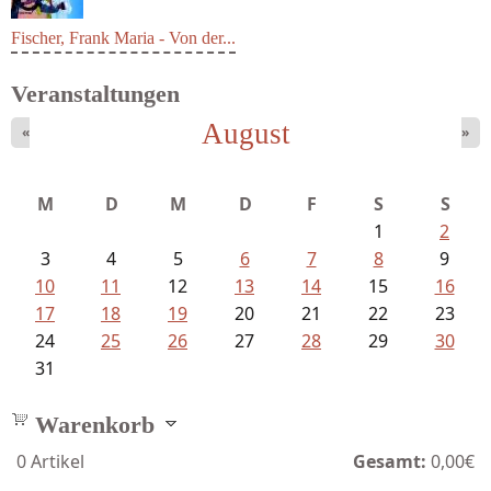
Fischer, Frank Maria - Von der...
Veranstaltungen
August
«
»
M
D
M
D
F
S
S
1
2
3
4
5
6
7
8
9
10
11
12
13
14
15
16
17
18
19
20
21
22
23
24
25
26
27
28
29
30
31
Warenkorb
0
Artikel
Gesamt:
0,00€