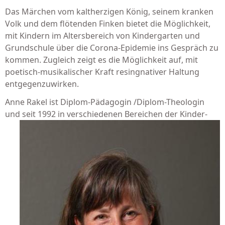
Das Märchen vom kaltherzigen König, seinem kranken
Volk und dem flötenden Finken bietet die Möglichkeit,
mit Kindern im Altersbereich von Kindergarten und
Grundschule über die Corona-Epidemie ins Gespräch zu
kommen. Zugleich zeigt es die Möglichkeit auf, mit
poetisch-musikalischer Kraft resingnativer Haltung
entgegenzuwirken.
Anne Rakel ist Diplom-Pädagogin /Diplom-Theologin
und seit 1992 in
verschiedenen Bereichen der Kinder-