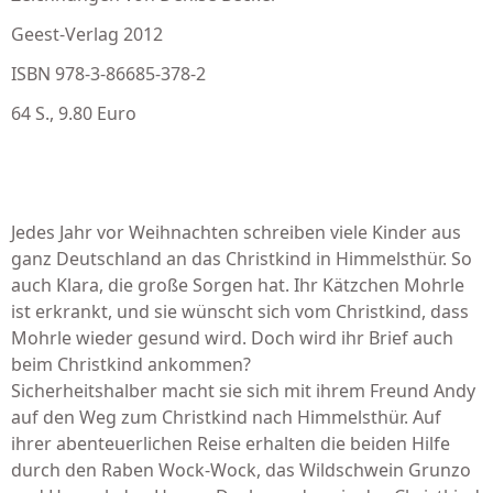
Geest-Verlag 2012
ISBN 978-3-86685-378-2
64 S., 9.80 Euro
Jedes Jahr vor Weihnachten schreiben viele Kinder aus
ganz Deutschland an das Christkind in Himmelsthür. So
auch Klara, die große Sorgen hat. Ihr Kätzchen Mohrle
ist erkrankt, und sie wünscht sich vom Christkind, dass
Mohrle wieder gesund wird. Doch wird ihr Brief auch
beim Christkind ankommen?
Sicherheitshalber macht sie sich mit ihrem Freund Andy
auf den Weg zum Christkind nach Himmelsthür. Auf
ihrer aben­teuerlichen Reise erhalten die beiden Hilfe
durch den Raben Wock-Wock, das Wildschwein Grunzo