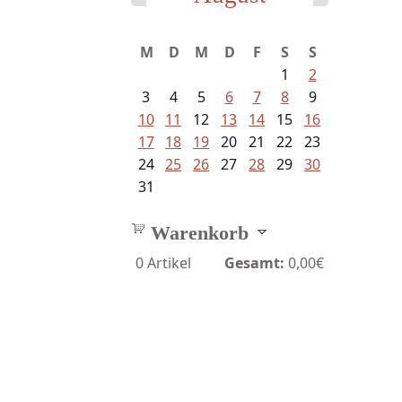
M
D
M
D
F
S
S
1
2
3
4
5
6
7
8
9
10
11
12
13
14
15
16
17
18
19
20
21
22
23
24
25
26
27
28
29
30
31
Warenkorb
0
Artikel
Gesamt:
0,00€