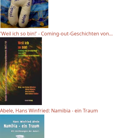
'Weil ich so bin!' - Coming-out-Geschichten von...
Abele, Hans Winfried: Namibia - ein Traum