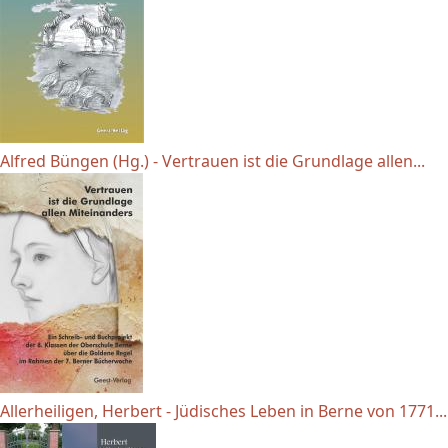
Alfred Büngen (Hg.) - Vertrauen ist die Grundlage allen...
Allerheiligen, Herbert - Jüdisches Leben in Berne von 1771...