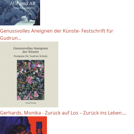
Genussvolles Aneignen der Künste- Festschrift für
Gudrun...
Gerhards, Monika - Zurück auf Los – Zurück ins Leben....