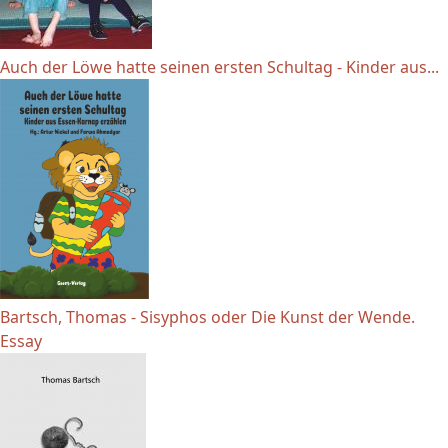
Auch der Löwe hatte seinen ersten Schultag - Kinder aus...
Bartsch, Thomas - Sisyphos oder Die Kunst der Wende.
Essay