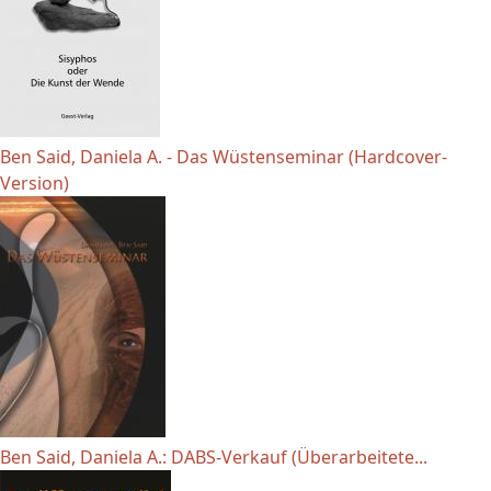
Ben Said, Daniela A. - Das Wüstenseminar (Hardcover-
Version)
Ben Said, Daniela A.: DABS-Verkauf (Überarbeitete...