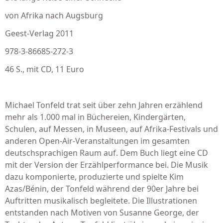
von Afrika nach Augsburg
Geest-Verlag 2011
978-3-86685-272-3
46 S., mit CD, 11 Euro
Michael Tonfeld trat seit über zehn Jahren erzählend
mehr als 1.000 mal in Büchereien, Kindergärten,
Schulen, auf Messen, in Museen, auf Afrika-Festivals und
anderen Open-Air-Veranstaltungen im gesamten
deutschsprachigen Raum auf. Dem Buch liegt eine CD
mit der Version der Erzählperformance bei. Die Musik
dazu komponierte, produzierte und spielte Kim
Azas/Bénin, der Tonfeld während der 90er Jahre bei
Auftritten musikalisch begleitete. Die Illustrationen
entstanden nach Motiven von Susanne George, der