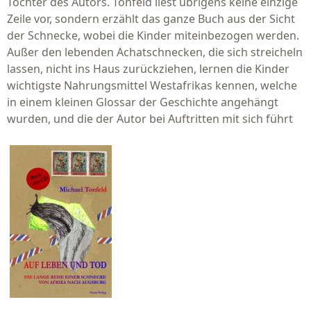
Tochter des Autors. Tonfeld liest übrigens keine einzige
Zeile vor, sondern erzählt das ganze Buch aus der Sicht
der Schnecke, wobei die Kinder miteinbezogen werden.
Außer den lebenden Achatschnecken, die sich streicheln
lassen, nicht ins Haus zurückziehen, lernen die Kinder
wichtigste Nahrungsmittel Westafrikas kennen, welche
in einem kleinen Glossar der Geschichte angehängt
wurden, und die der Autor bei Auftritten mit sich führt