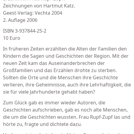
Zeichnungen von Hartmut Katz.
Geest-Verlag: Vechta 2004
2. Auflage 2006
ISBN 3-937844-25-2
10 Euro
In früheren Zeiten erzählten die Alten der Familien den
Kindern die Sagen und Geschichten der Region. Mit der
neuen Zeit kam das Auseinanderbrechen der
Großfamilien und das Erzählen drohte zu sterben.
Sollten die Orte und die Menschen ihre Geschichte
verlieren, ihre Geheimnisse, auch ihre Lehrhaftigkeit, die
sie für viele Jahrhunderte gehabt haben?
Zum Glück gab es immer wieder Autoren, die
Geschichten aufschrieben, gab es noch alte Menschen,
die um die Geschichten wussten. Frau Rupf-Zupf las und
hörte zu, fragte und dichtete dazu.