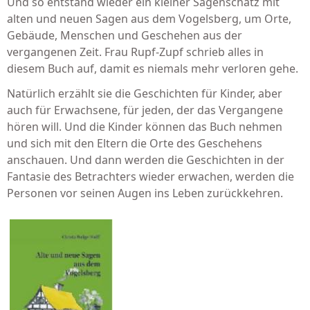
Und so entstand wieder ein kleiner Sagenschatz mit
alten und neuen Sagen aus dem Vogelsberg, um Orte,
Gebäude, Menschen und Geschehen aus der
vergangenen Zeit. Frau Rupf-Zupf schrieb alles in
diesem Buch auf, damit es niemals mehr verloren gehe.
Natürlich erzählt sie die Geschichten für Kinder, aber
auch für Erwachsene, für jeden, der das Vergangene
hören will. Und die Kinder können das Buch nehmen
und sich mit den Eltern die Orte des Geschehens
anschauen. Und dann werden die Geschichten in der
Fantasie des Betrachters wieder erwachen, werden die
Personen vor seinen Augen ins Leben zurückkehren.