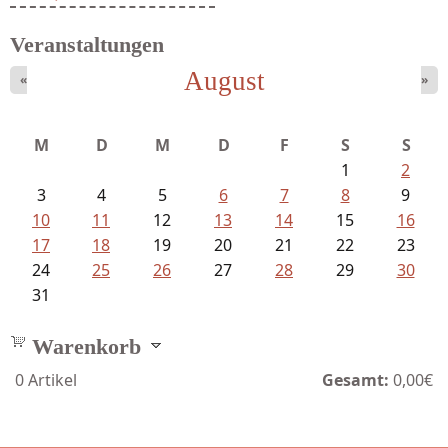
Veranstaltungen
August
«
»
M
D
M
D
F
S
S
1
2
3
4
5
6
7
8
9
10
11
12
13
14
15
16
17
18
19
20
21
22
23
24
25
26
27
28
29
30
31
Warenkorb
0
Artikel
Gesamt:
0,00€