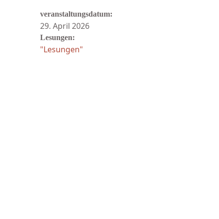
veranstaltungsdatum:
29. April 2026
Lesungen:
"Lesungen"