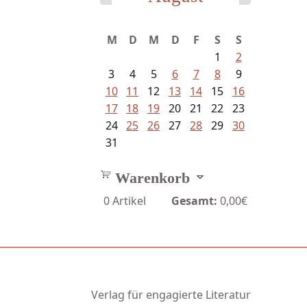
M
D
M
D
F
S
S
1
2
3
4
5
6
7
8
9
10
11
12
13
14
15
16
17
18
19
20
21
22
23
24
25
26
27
28
29
30
31
Warenkorb
0
Artikel
Gesamt:
0,00€
Verlag für engagierte Literatur