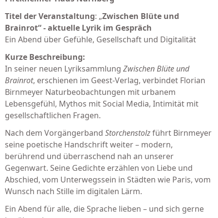
Titel der Veranstaltung
: „
Zwischen Blüte und
Brainrot“ - aktuelle Lyrik im Gespräch
Ein Abend über Gefühle, Gesellschaft und Digitalität
Kurze Beschreibung:
In seiner neuen Lyriksammlung
Zwischen Blüte und
Brainrot
, erschienen im Geest-Verlag, verbindet Florian
Birnmeyer Naturbeobachtungen mit urbanem
Lebensgefühl, Mythos mit Social Media, Intimität mit
gesellschaftlichen Fragen.
Nach dem Vorgängerband
Storchenstolz
führt Birnmeyer
seine poetische Handschrift weiter – modern,
berührend und überraschend nah an unserer
Gegenwart. Seine Gedichte erzählen von Liebe und
Abschied, vom Unterwegssein in Städten wie Paris, vom
Wunsch nach Stille im digitalen Lärm.
Ein Abend für alle, die Sprache lieben – und sich gerne