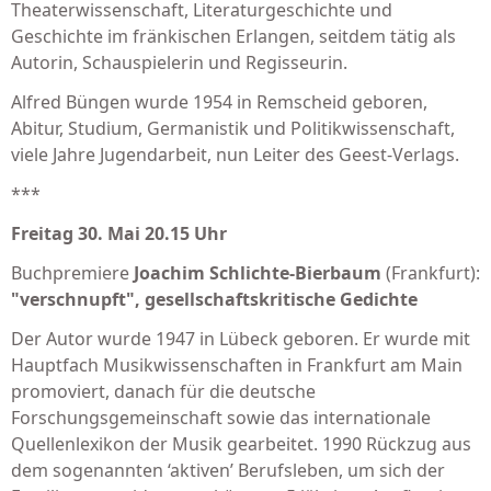
Theaterwissenschaft, Literaturgeschichte und
Geschichte im fränkischen Erlangen, seitdem tätig als
Autorin, Schauspielerin und Regisseurin.
Alfred Büngen wurde 1954 in Remscheid geboren,
Abitur, Studium, Germanistik und Politikwissenschaft,
viele Jahre Jugendarbeit, nun Leiter des Geest-Verlags.
***
Freitag 30. Mai 20.15 Uhr
Buchpremiere
Joachim Schlichte-Bierbaum
(Frankfurt):
"verschnupft", gesellschaftskritische Gedichte
Der Autor wurde 1947 in Lübeck geboren. Er wurde mit
Hauptfach Musikwissenschaften in Frankfurt am Main
promoviert, danach für die deutsche
Forschungsgemeinschaft sowie das internationale
Quellenlexikon der Musik gearbeitet. 1990 Rückzug aus
dem sogenannten ‘aktiven’ Berufsleben, um sich der