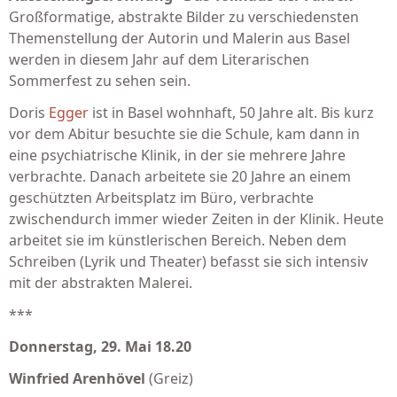
Großformatige, abstrakte Bilder zu verschiedensten
Themenstellung der Autorin und Malerin aus Basel
werden in diesem Jahr auf dem Literarischen
Sommerfest zu sehen sein.
Doris
Egger
ist in Basel wohnhaft, 50 Jahre alt. Bis kurz
vor dem Abitur besuchte sie die Schule, kam dann in
eine psychiatrische Klinik, in der sie mehrere Jahre
verbrachte. Danach arbeitete sie 20 Jahre an einem
geschützten Arbeitsplatz im Büro, verbrachte
zwischendurch immer wieder Zeiten in der Klinik. Heute
arbeitet sie im künstlerischen Bereich. Neben dem
Schreiben (Lyrik und Theater) befasst sie sich intensiv
mit der abstrakten Malerei.
***
Donnerstag, 29. Mai 18.20
Winfried Arenhövel
(Greiz)