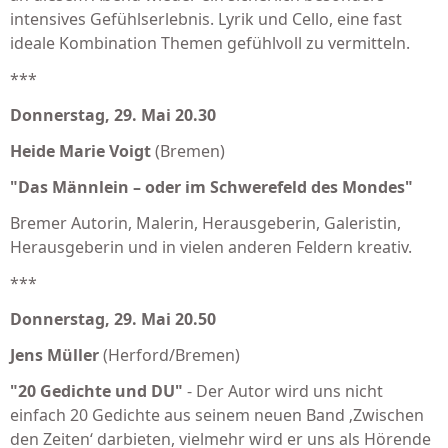
intensives Gefühlserlebnis. Lyrik und Cello, eine fast
ideale Kombination Themen gefühlvoll zu vermitteln.
***
Donnerstag, 29. Mai 20.30
Heide Marie Voigt
(Bremen)
"Das Männlein – oder im Schwerefeld des Mondes"
Bremer Autorin, Malerin, Herausgeberin, Galeristin,
Herausgeberin und in vielen anderen Feldern kreativ.
***
Donnerstag, 29. Mai 20.50
Jens Müller
(Herford/Bremen)
"20 Gedichte und DU"
- Der Autor wird uns nicht
einfach 20 Gedichte aus seinem neuen Band ‚Zwischen
den Zeiten‘ darbieten, vielmehr wird er uns als Hörende