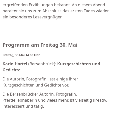
ergreifenden Erzählungen bekannt. An diesem Abend
bereitet sie uns zum Abschluss des ersten Tages wieder
ein besonderes Lesevergnügen.
Programm am Freitag 30. Mai
Freitag, 30 Mai 14.00 Uhr
Karin Hartel
(Bersenbrück):
Kurzgeschichten und
Gedichte
Die Autorin, Fotografin liest einige ihrer
Kurzgeschichten und Gedichte vor.
Die Bersenbrücker Autorin, Fotografin,
Pferdeliebhaberin und vieles mehr, ist vielseitig kreativ,
interessiert und tätig.