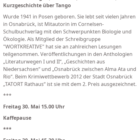
Kurzgeschichte über Tango
Wurde 1941 in Posen geboren. Sie lebt seit vielen Jahren
in Osnabrück, ist Mitautorin im Cornelsen-
Schulbuchverlag mit den Schwerpunkten Biologie und
Ökologie. Als Mitglied der Schreibgruppe
"WORTKREATIVE" hat sie an zahlreichen Lesungen
teilgenommen. Veröffentlichungen in den Anthologien
„Literaturwegen I und II“, „Geschichten aus
Niedersachsen“ und „Osnabrück zwischen Alma Ata und
Rio“. Beim Krimiwettbewerb 2012 der Stadt Osnabrück
„TATORT Rathaus“ ist sie mit dem 2. Preis ausgezeichnet.
***
Freitag 30. Mai 15.00 Uhr
Kaffepause
***