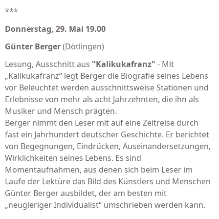
***
Donnerstag, 29. Mai 19.00
Günter Berger
(Dötlingen)
Lesung, Ausschnitt aus
"Kalikukafranz"
- Mit
„Kalikukafranz“ legt Berger die Biografie seines Lebens
vor Beleuchtet werden ausschnittsweise Stationen und
Erlebnisse von mehr als acht Jahrzehnten, die ihn als
Musiker und Mensch prägten.
Berger nimmt den Leser mit auf eine Zeitreise durch
fast ein Jahrhundert deutscher Geschichte. Er berichtet
von Begegnungen, Eindrücken, Auseinandersetzungen,
Wirklichkeiten seines Lebens. Es sind
Momentaufnahmen, aus denen sich beim Leser im
Laufe der Lektüre das Bild des Künstlers und Menschen
Günter Berger ausbildet, der am besten mit
„neugieriger Individualist“ umschrieben werden kann.