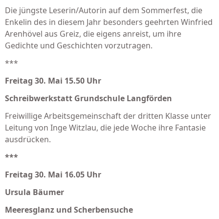
Die jüngste Leserin/Autorin auf dem Sommerfest, die
Enkelin des in diesem Jahr besonders geehrten Winfried
Arenhövel aus Greiz, die eigens anreist, um ihre
Gedichte und Geschichten vorzutragen.
***
Freitag 30. Mai 15.50 Uhr
Schreibwerkstatt Grundschule Langförden
Freiwillige Arbeitsgemeinschaft der dritten Klasse unter
Leitung von Inge Witzlau, die jede Woche ihre Fantasie
ausdrücken.
***
Freitag 30. Mai 16.05 Uhr
Ursula Bäumer
Meeresglanz und Scherbensuche