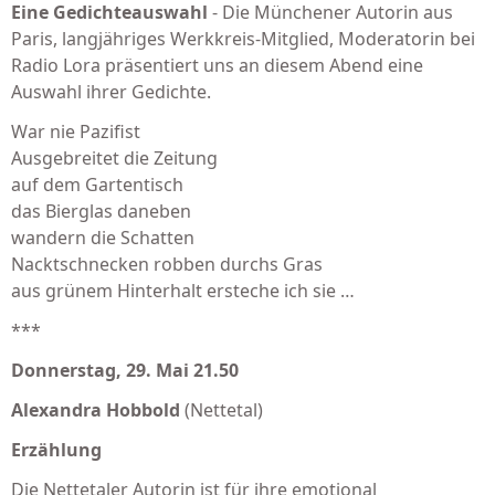
Eine Gedichteauswahl
- Die Münchener Autorin aus
Paris, langjähriges Werkkreis-Mitglied, Moderatorin bei
Radio Lora präsentiert uns an diesem Abend eine
Auswahl ihrer Gedichte.
War nie Pazifist
Ausgebreitet die Zeitung
auf dem Gartentisch
das Bierglas daneben
wandern die Schatten
Nacktschnecken robben durchs Gras
aus grünem Hinterhalt ersteche ich sie …
***
Donnerstag, 29. Mai 21.50
Alexandra Hobbold
(Nettetal)
Erzählung
Die Nettetaler Autorin ist für ihre emotional