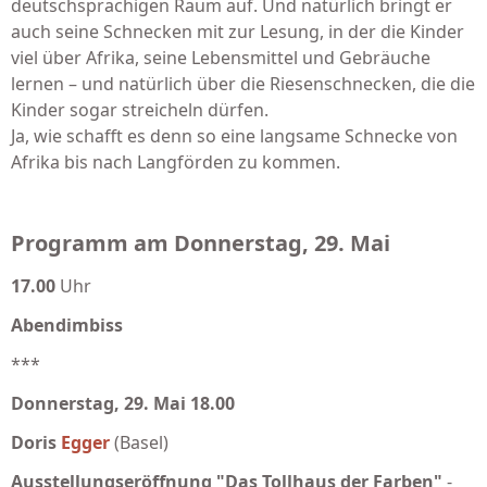
deutschsprachigen Raum auf. Und natürlich bringt er
auch seine Schnecken mit zur Lesung, in der die Kinder
viel über Afrika, seine Lebensmittel und Gebräuche
lernen – und natürlich über die Riesenschnecken, die die
Kinder sogar streicheln dürfen.
Ja, wie schafft es denn so eine langsame Schnecke von
Afrika bis nach Langförden zu kommen.
Programm am Donnerstag, 29. Mai
17.00
Uhr
Abendimbiss
***
Donnerstag, 29. Mai 18.00
Doris
Egger
(Basel)
Ausstellungseröffnung "Das Tollhaus der Farben"
-