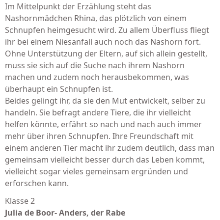
Im Mittelpunkt der Erzählung steht das
Nashornmädchen Rhina, das plötzlich von einem
Schnupfen heimgesucht wird. Zu allem Überfluss fliegt
ihr bei einem Niesanfall auch noch das Nashorn fort.
Ohne Unterstützung der Eltern, auf sich allein gestellt,
muss sie sich auf die Suche nach ihrem Nashorn
machen und zudem noch herausbekommen, was
überhaupt ein Schnupfen ist.
Beides gelingt ihr, da sie den Mut entwickelt, selber zu
handeln. Sie befragt andere Tiere, die ihr vielleicht
helfen könnte, erfährt so nach und nach auch immer
mehr über ihren Schnupfen. Ihre Freundschaft mit
einem anderen Tier macht ihr zudem deutlich, dass man
gemeinsam vielleicht besser durch das Leben kommt,
vielleicht sogar vieles gemeinsam ergründen und
erforschen kann.
Klasse 2
Julia de Boor- Anders, der Rabe